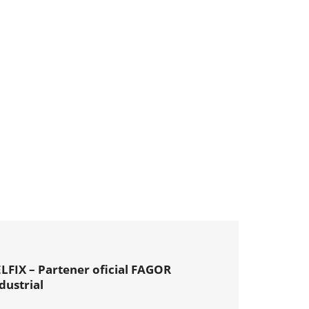
LFIX – Partener oficial FAGOR
dustrial