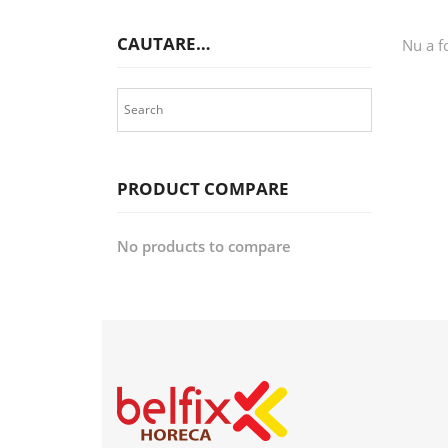
CAUTARE…
Nu a f
PRODUCT COMPARE
No products to compare