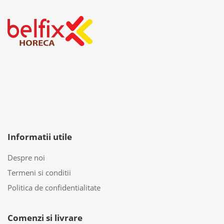
Informatii utile
Despre noi
Termeni si conditii
Politica de confidentialitate
Comenzi si livrare