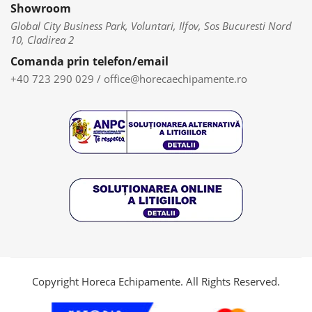
Showroom
Global City Business Park, Voluntari, Ilfov, Sos Bucuresti Nord
10, Cladirea 2
Comanda prin telefon/email
+40 723 290 029
/
office@horecaechipamente.ro
Copyright Horeca Echipamente. All Rights Reserved.