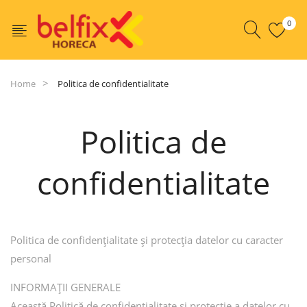
0
Home
Politica de confidentialitate
Politica de
confidentialitate
Politica de confidențialitate și protecția datelor cu caracter
personal
INFORMAȚII GENERALE
Această Politică de confidențialitate și protecție a datelor cu