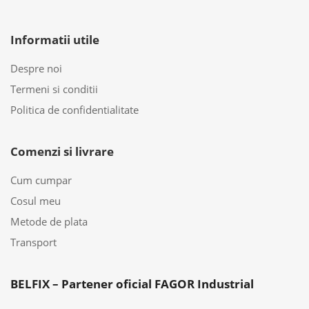
Informatii utile
Despre noi
Termeni si conditii
Politica de confidentialitate
Comenzi si livrare
Cum cumpar
Cosul meu
Metode de plata
Transport
BELFIX – Partener oficial FAGOR Industrial