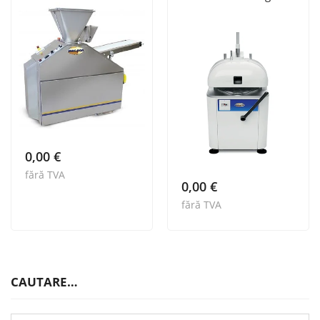
0,00
€
fără TVA
0,00
€
fără TVA
CAUTARE…