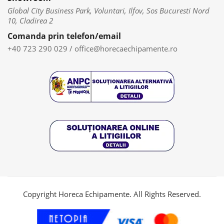
Global City Business Park, Voluntari, Ilfov, Sos Bucuresti Nord
10, Cladirea 2
Comanda prin telefon/email
+40 723 290 029
/
office@horecaechipamente.ro
Copyright Horeca Echipamente. All Rights Reserved.