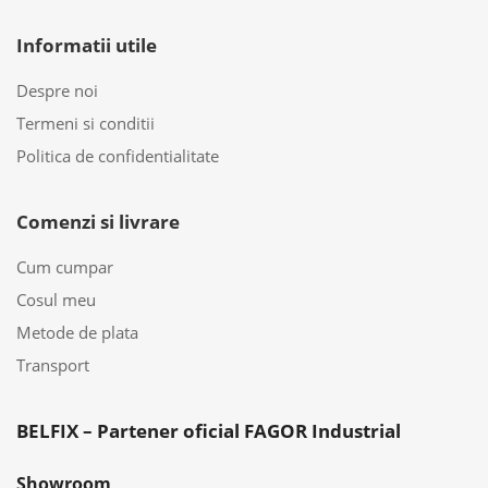
Informatii utile
Despre noi
Termeni si conditii
Politica de confidentialitate
Comenzi si livrare
Cum cumpar
Cosul meu
Metode de plata
Transport
BELFIX – Partener oficial FAGOR Industrial
Showroom