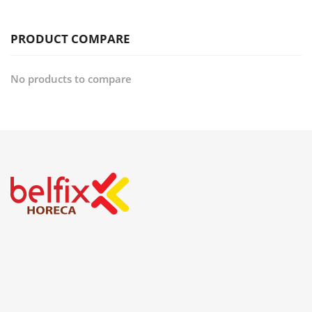
PRODUCT COMPARE
No products to compare