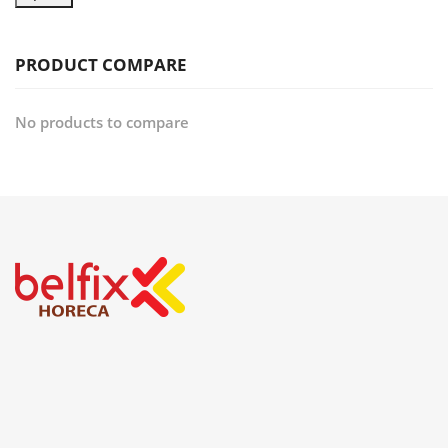
PRODUCT COMPARE
No products to compare