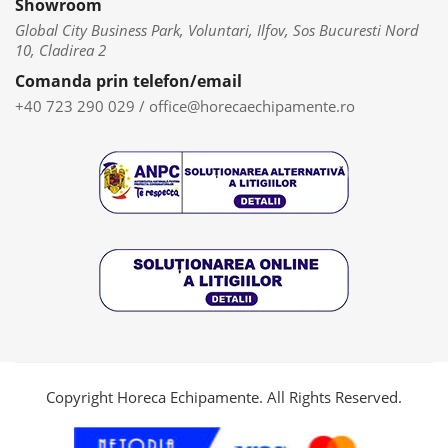
Showroom
Global City Business Park, Voluntari, Ilfov, Sos Bucuresti Nord
10, Cladirea 2
Comanda prin telefon/email
+40 723 290 029
/
office@horecaechipamente.ro
Copyright Horeca Echipamente. All Rights Reserved.