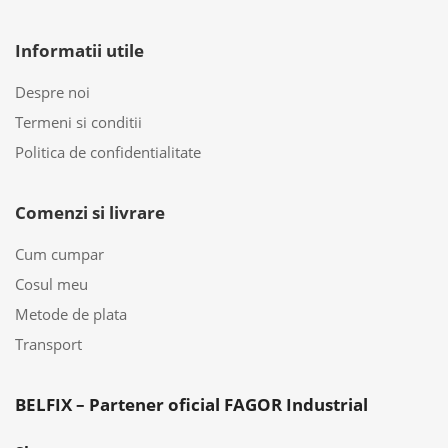
Informatii utile
Despre noi
Termeni si conditii
Politica de confidentialitate
Comenzi si livrare
Cum cumpar
Cosul meu
Metode de plata
Transport
BELFIX – Partener oficial FAGOR Industrial