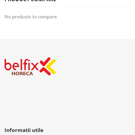
No products to compare
Informatii utile