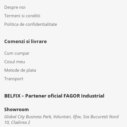
Despre noi
Termeni si conditii
Politica de confidentialitate
Comenzi si livrare
Cum cumpar
Cosul meu
Metode de plata
Transport
BELFIX – Partener oficial FAGOR Industrial
Showroom
Global City Business Park, Voluntari, Ilfov, Sos Bucuresti Nord
10, Cladirea 2