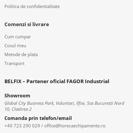
Politica de confidentialitate
Comenzi si livrare
Cum cumpar
Cosul meu
Metode de plata
Transport
BELFIX – Partener oficial FAGOR Industrial
Showroom
Global City Business Park, Voluntari, Ilfov, Sos Bucuresti Nord
10, Cladirea 2
Comanda prin telefon/email
+40 723 290 029
/
office@horecaechipamente.ro