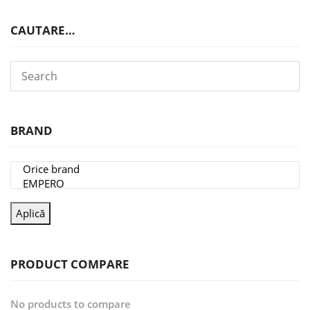
CAUTARE…
BRAND
Aplică
PRODUCT COMPARE
No products to compare