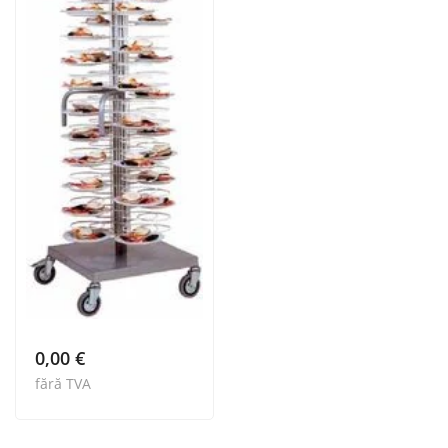
0,00
€
fără TVA