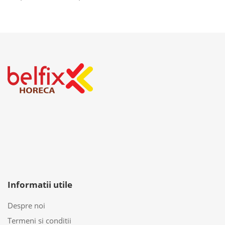
Informatii utile
Despre noi
Termeni si conditii