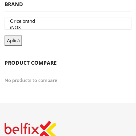
BRAND
Aplică
PRODUCT COMPARE
No products to compare