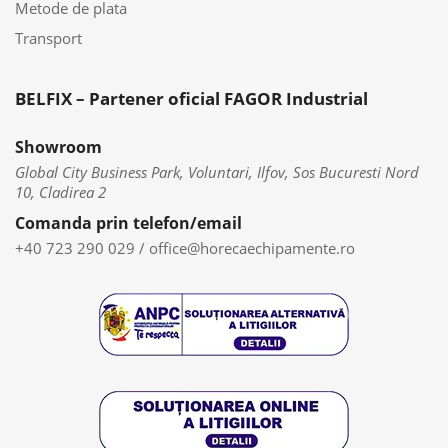
Metode de plata
Transport
BELFIX – Partener oficial FAGOR Industrial
Showroom
Global City Business Park, Voluntari, Ilfov, Sos Bucuresti Nord
10, Cladirea 2
Comanda prin telefon/email
+40 723 290 029
/
office@horecaechipamente.ro