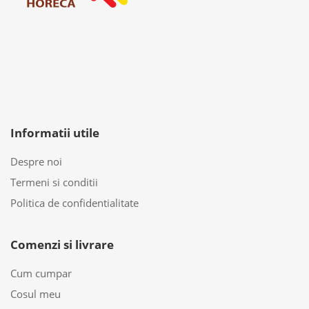
Informatii utile
Despre noi
Termeni si conditii
Politica de confidentialitate
Comenzi si livrare
Cum cumpar
Cosul meu