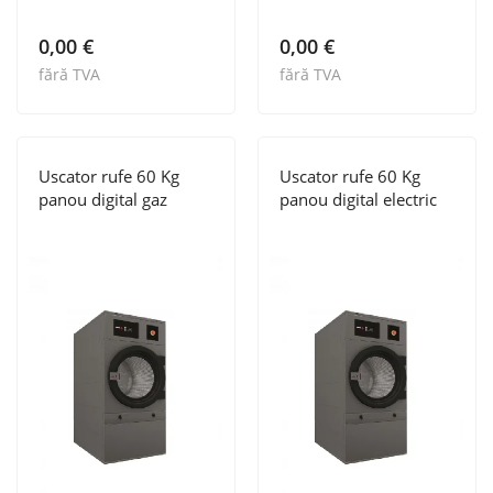
0,00
€
0,00
€
fără TVA
fără TVA
Uscator rufe 60 Kg
Uscator rufe 60 Kg
panou digital gaz
panou digital electric