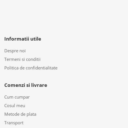
Informatii utile
Despre noi
Termeni si conditii
Politica de confidentialitate
Comenzi si livrare
Cum cumpar
Cosul meu
Metode de plata
Transport