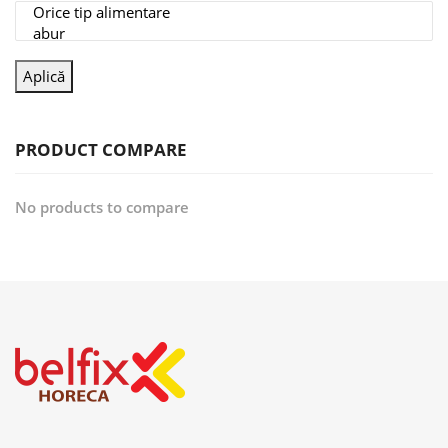
Aplică
PRODUCT COMPARE
No products to compare