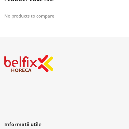
No products to compare
Informatii utile