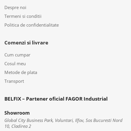
Despre noi
Termeni si conditii
Politica de confidentialitate
Comenzi si livrare
Cum cumpar
Cosul meu
Metode de plata
Transport
BELFIX – Partener oficial FAGOR Industrial
Showroom
Global City Business Park, Voluntari, Ilfov, Sos Bucuresti Nord
10, Cladirea 2