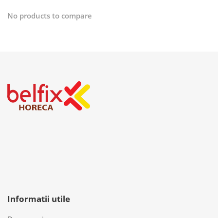
No products to compare
Informatii utile