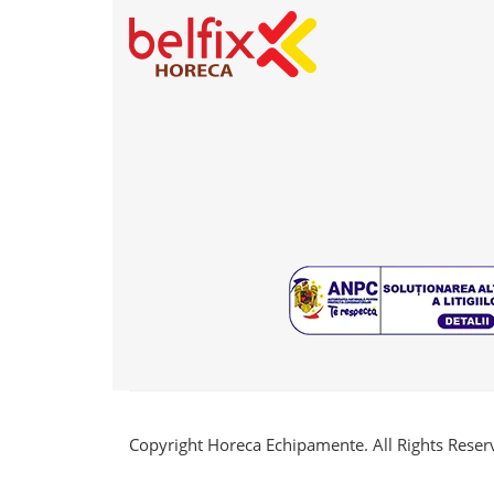
Copyright Horeca Echipamente. All Rights Reser